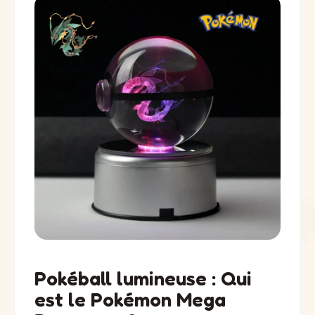
Pokéball lumineuse : Qui
est le Pokémon Mega