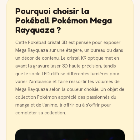
Pourquoi choisir la
Pokéball Pokémon Mega
Rayquaza ?
Cette Pokéball cristal 3D est pensée pour exposer
Mega Rayquaza sur une étagère, un bureau ou dans
un décor de contenu. Le cristal K9 optique met en
avant la gravure laser 3D haute précision, tandis
que le socle LED diffuse différentes lumières pour
varier l'ambiance et faire ressortir les volumes de
Mega Rayquaza selon la couleur choisie. Un objet de
collection Pokémon apprécié des passionnés du
manga et de l'anime, à offrir ou à s'offrir pour
compléter sa collection.