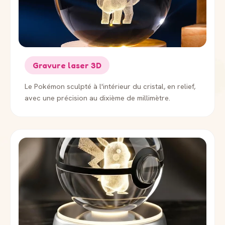
Gravure laser 3D
Le Pokémon sculpté à l'intérieur du cristal, en relief,
avec une précision au dixième de millimètre.