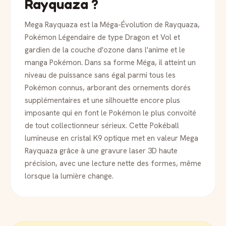
Rayquaza ?
Mega Rayquaza est la Méga-Évolution de Rayquaza,
Pokémon Légendaire de type Dragon et Vol et
gardien de la couche d'ozone dans l'anime et le
manga Pokémon. Dans sa forme Méga, il atteint un
niveau de puissance sans égal parmi tous les
Pokémon connus, arborant des ornements dorés
supplémentaires et une silhouette encore plus
imposante qui en font le Pokémon le plus convoité
de tout collectionneur sérieux. Cette Pokéball
lumineuse en cristal K9 optique met en valeur Mega
Rayquaza grâce à une gravure laser 3D haute
précision, avec une lecture nette des formes, même
lorsque la lumière change.