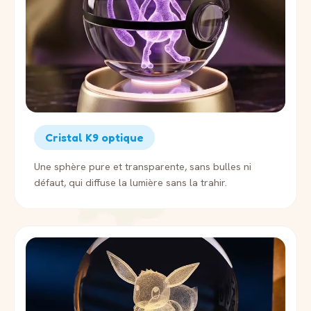
Cristal K9 optique
Une sphère pure et transparente, sans bulles ni
défaut, qui diffuse la lumière sans la trahir.