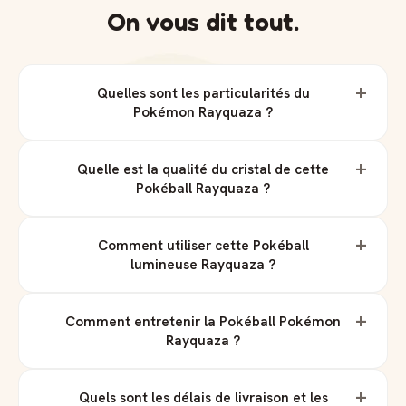
On vous dit tout.
+
Quelles sont les particularités du
Pokémon Rayquaza ?
+
Quelle est la qualité du cristal de cette
Pokéball Rayquaza ?
+
Comment utiliser cette Pokéball
lumineuse Rayquaza ?
+
Comment entretenir la Pokéball Pokémon
Rayquaza ?
+
Quels sont les délais de livraison et les