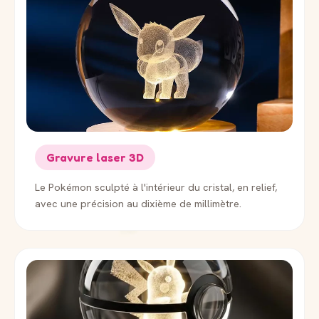
Gravure laser 3D
Le Pokémon sculpté à l'intérieur du cristal, en relief,
avec une précision au dixième de millimètre.