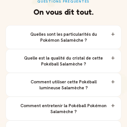
QUESTIONS FRÉQUENTES
On vous dit tout.
+
Quelles sont les particularités du
Pokémon Salamèche ?
+
Quelle est la qualité du cristal de cette
Pokéball Salamèche ?
+
Comment utiliser cette Pokéball
lumineuse Salamèche ?
+
Comment entretenir la Pokéball Pokémon
Salamèche ?