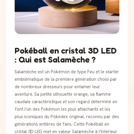
Pokéball en cristal 3D LED
: Qui est Salamèche ?
Salamèche est un Pokémon de type Feu et le starter
emblématique de la première génération choisi par
de nombreux dresseurs pour entamer leur
aventure. Sa petite silhouette orange, sa flamme
caudale caractéristique et son regard déterminé en
font l'un des Pokémon les plus attachants et les
plus iconiques du Pokédex original, reconnu par des
générations entières de fans. Cette Pokéball en
cristal 3D LED met en valeur Salamèche à l'intérieur