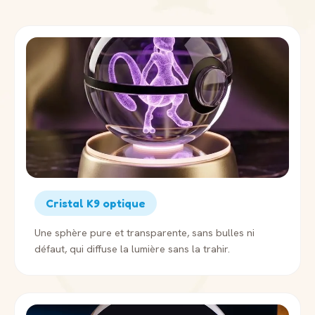
Cristal K9 optique
Une sphère pure et transparente, sans bulles ni
défaut, qui diffuse la lumière sans la trahir.