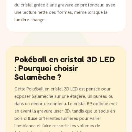
du cristal grâce à une gravure en profondeur, avec
une lecture nette des formes, même lorsque la
lumière change.
Pokéball en cristal 3D LED
: Pourquoi choisir
Salamèche ?
Cette Pokéball en cristal 3D LED est pensée pour
exposer Salamèche sur une étagère, un bureau ou
dans un décor de contenu. Le cristal K9 optique met
en avant la gravure laser 3D, tandis que le socle en
bois diffuse différentes lumières pour varier
l'ambiance et faire ressortir les volumes de