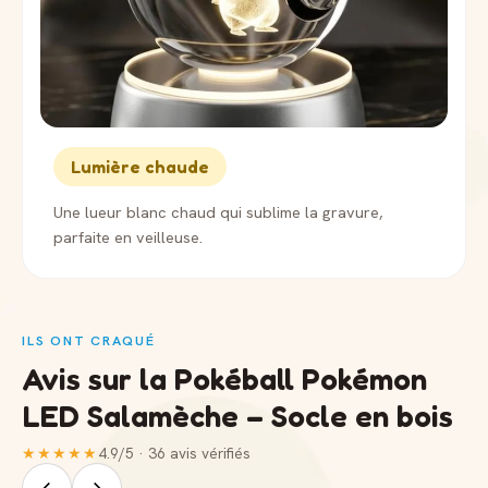
Lumière chaude
Une lueur blanc chaud qui sublime la gravure,
parfaite en veilleuse.
ILS ONT CRAQUÉ
Avis sur la Pokéball Pokémon
LED Salamèche – Socle en bois
★★★★★
4.9/5 · 36 avis vérifiés