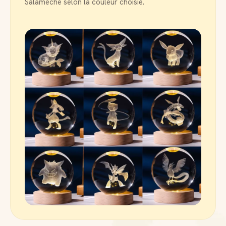
Salamèche selon la couleur choisie.