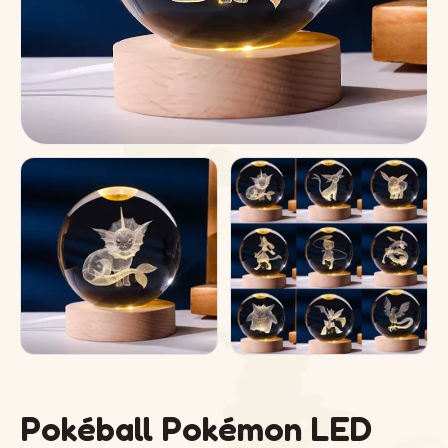
Pokéball Pokémon LED