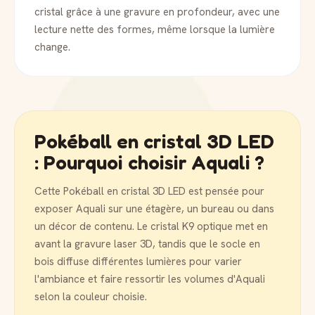
cristal grâce à une gravure en profondeur, avec une
lecture nette des formes, même lorsque la lumière
change.
Pokéball en cristal 3D LED
: Pourquoi choisir Aquali ?
Cette Pokéball en cristal 3D LED est pensée pour
exposer Aquali sur une étagère, un bureau ou dans
un décor de contenu. Le cristal K9 optique met en
avant la gravure laser 3D, tandis que le socle en
bois diffuse différentes lumières pour varier
l'ambiance et faire ressortir les volumes d'Aquali
selon la couleur choisie.