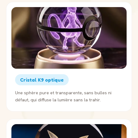
Cristal K9 optique
Une sphère pure et transparente, sans bulles ni
défaut, qui diffuse la lumière sans la trahir.