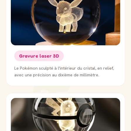
Gravure laser 3D
Le Pokémon sculpté à l'intérieur du cristal, en relief,
avec une précision au dixième de millimètre.