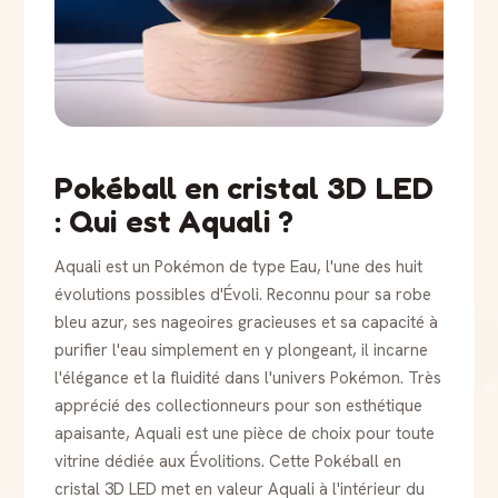
Pokéball en cristal 3D LED
: Qui est Aquali ?
Aquali est un Pokémon de type Eau, l'une des huit
évolutions possibles d'Évoli. Reconnu pour sa robe
bleu azur, ses nageoires gracieuses et sa capacité à
purifier l'eau simplement en y plongeant, il incarne
l'élégance et la fluidité dans l'univers Pokémon. Très
apprécié des collectionneurs pour son esthétique
apaisante, Aquali est une pièce de choix pour toute
vitrine dédiée aux Évolitions. Cette Pokéball en
cristal 3D LED met en valeur Aquali à l'intérieur du