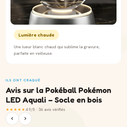
Lumière chaude
Une lueur blanc chaud qui sublime la gravure,
parfaite en veilleuse.
ILS ONT CRAQUÉ
Avis sur la Pokéball Pokémon
LED Aquali – Socle en bois
★★★★★
4.9/5 · 36 avis vérifiés