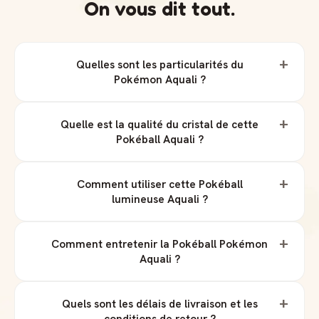
On vous dit tout.
+
Quelles sont les particularités du
Pokémon Aquali ?
+
Quelle est la qualité du cristal de cette
Pokéball Aquali ?
+
Comment utiliser cette Pokéball
lumineuse Aquali ?
+
Comment entretenir la Pokéball Pokémon
Aquali ?
+
Quels sont les délais de livraison et les
conditions de retour ?