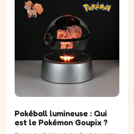
Pokéball lumineuse : Qui
est le Pokémon Goupix ?