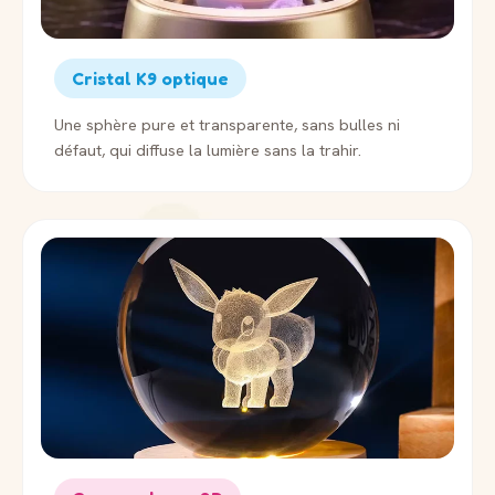
Cristal K9 optique
Une sphère pure et transparente, sans bulles ni
défaut, qui diffuse la lumière sans la trahir.