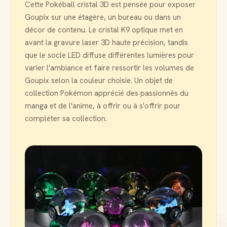
Cette Pokéball cristal 3D est pensée pour exposer
Goupix sur une étagère, un bureau ou dans un
décor de contenu. Le cristal K9 optique met en
avant la gravure laser 3D haute précision, tandis
que le socle LED diffuse différentes lumières pour
varier l'ambiance et faire ressortir les volumes de
Goupix selon la couleur choisie. Un objet de
collection Pokémon apprécié des passionnés du
manga et de l'anime, à offrir ou à s'offrir pour
compléter sa collection.