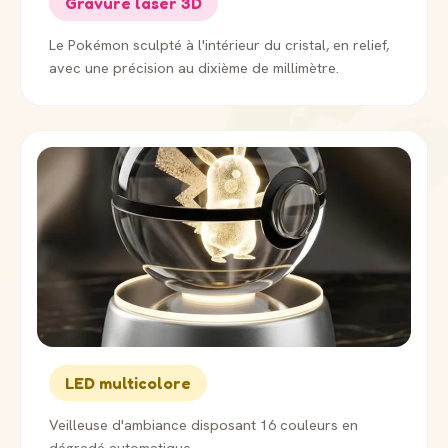
Gravure laser 3D
Le Pokémon sculpté à l'intérieur du cristal, en relief,
avec une précision au dixième de millimètre.
LED multicolore
Veilleuse d'ambiance disposant 16 couleurs en
dégradé automatique.