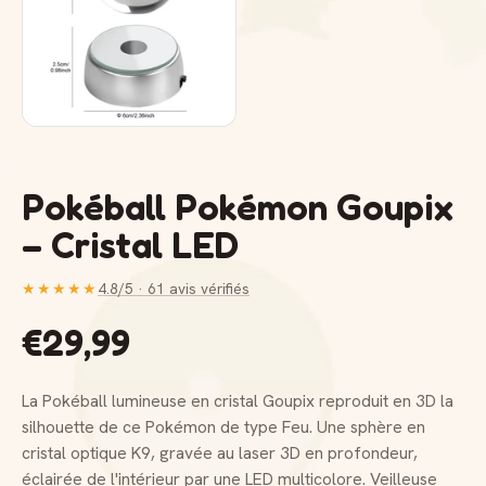
Pokéball Pokémon Goupix
– Cristal LED
★★★★★
4.8/5 · 61 avis vérifiés
€29,99
La Pokéball lumineuse en cristal Goupix reproduit en 3D la
silhouette de ce Pokémon de type Feu. Une sphère en
cristal optique K9, gravée au laser 3D en profondeur,
éclairée de l'intérieur par une LED multicolore. Veilleuse