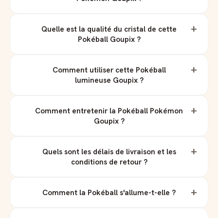
+
Quelle est la qualité du cristal de cette
Pokéball Goupix ?
+
Comment utiliser cette Pokéball
lumineuse Goupix ?
+
Comment entretenir la Pokéball Pokémon
Goupix ?
+
Quels sont les délais de livraison et les
conditions de retour ?
+
Comment la Pokéball s'allume-t-elle ?