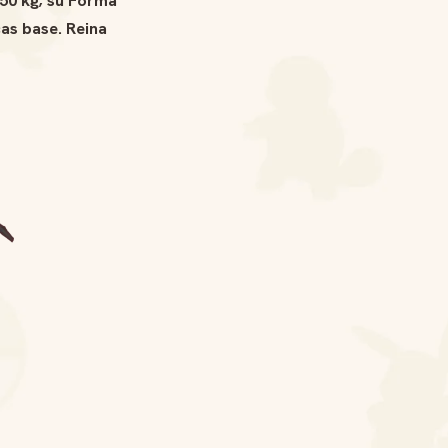
as base. Reina