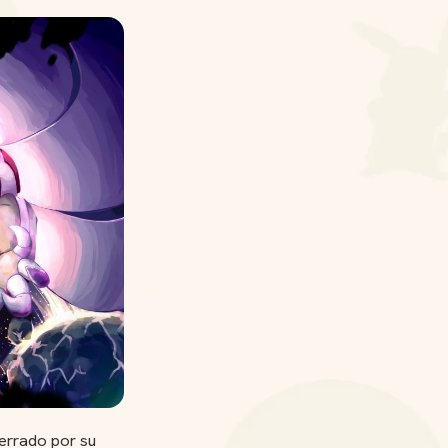
errado por su