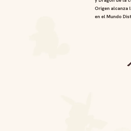
Origen alcanza 
en el Mundo Dist