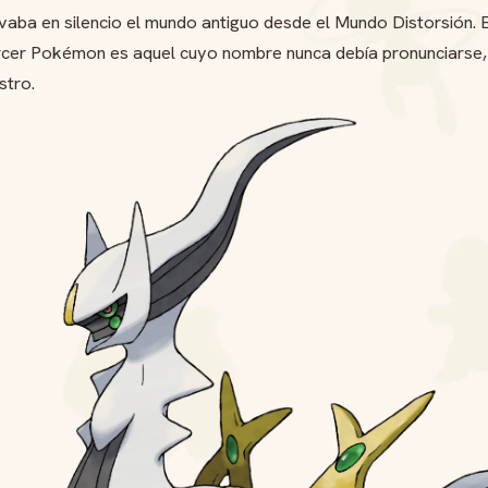
vaba en silencio el mundo antiguo desde el Mundo Distorsión. E
tercer Pokémon es aquel cuyo nombre nunca debía pronunciarse
stro.