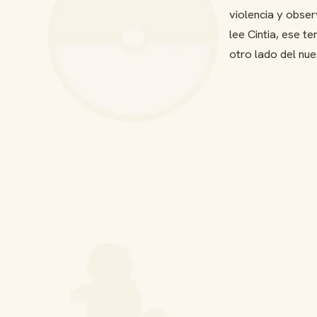
violencia y obser
lee Cintia, ese 
otro lado del nue