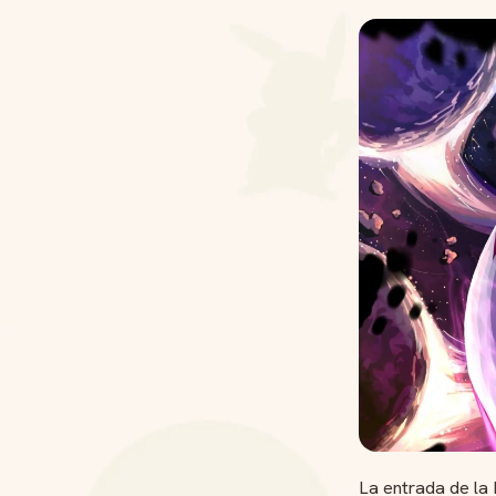
La entrada de la